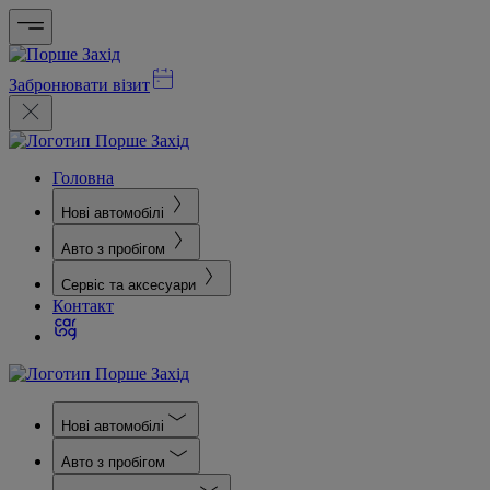
Забронювати візит
Головна
Нові автомобілі
Авто з пробігом
Сервіс та аксесуари
Контакт
Нові автомобілі
Авто з пробігом