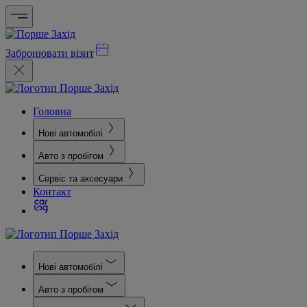
Забронювати візит
Головна
Нові автомобілі
Авто з пробігом
Сервіс та аксесуари
Контакт
Нові автомобілі
Авто з пробігом