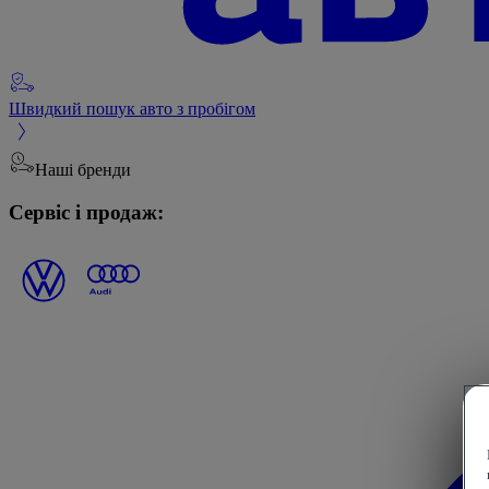
Швидкий пошук авто з пробігом
Наші бренди
Сервіс і продаж: