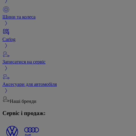
Шини та колеса
Carlog
Записатися на сервіс
Аксесуари для автомобіля
Наші бренди
Сервіс і продаж: