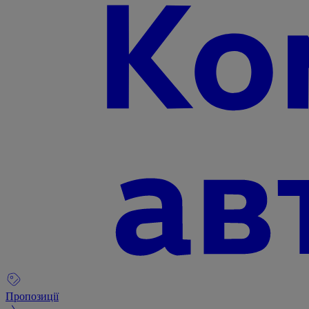
Пропозиції