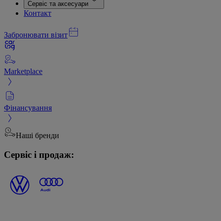
Сервіс та аксесуари
Контакт
Забронювати візит
Marketplace
Фінансування
Наші бренди
Сервіс і продаж: